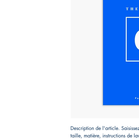
Description de l'article. Saisissez
taille, matière, instructions de l