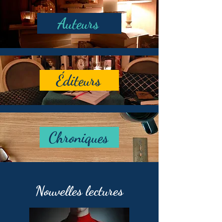
Auteurs
Éditeurs
Chroniques
Nouvelles lectures